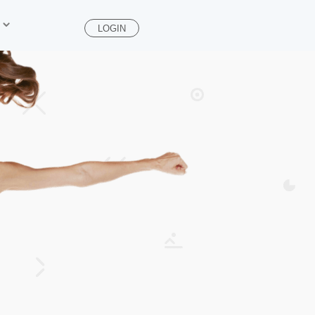
LOGIN