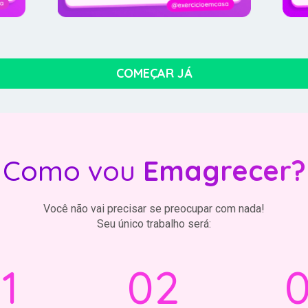
COMEÇAR JÁ
Como vou
Emagrecer?
Você não vai precisar se preocupar com nada!
Seu único trabalho será:
1
02