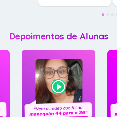
Depoimentos de Alunas