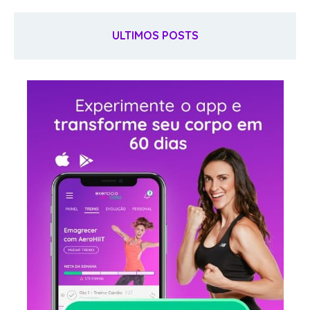
ULTIMOS POSTS