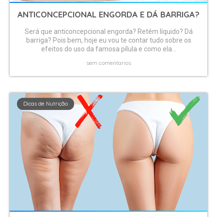
ANTICONCEPCIONAL ENGORDA E DÁ BARRIGA?
Será que anticoncepcional engorda? Retém líquido? Dá
barriga? Pois bem, hoje eu vou te contar tudo sobre os
efeitos do uso da famosa pílula e como ela...
sem comentarios
Dicas de Nutrição