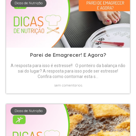
Dicas de Nutrição
Parei de Emagrecer! E Agora?
A resposta para isso é estresse!! O ponteiro da balança não
sai do lugar? A resposta para isso pode ser estresse!
Confira como contornar esta s...
sem comentarios
Dicas de Nutrição