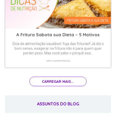
A Fritura Sabota sua Dieta – 5 Motivos
Dica de alimentação saudável: fuja das frituras!! Já diz o
bom senso, exagerar na fritura não é para quem quer
perder peso. Mas você sabe o porquê exa...
sem comentarios
CARREGAR MAIS...
ASSUNTOS DO BLOG