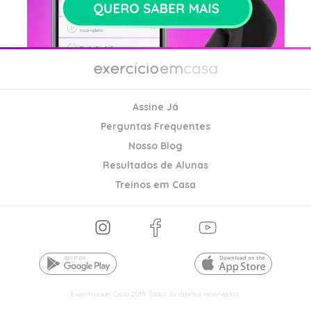
Assine Já
Perguntas Frequentes
Nosso Blog
Resultados de Alunas
Treinos em Casa
Exercício em Casa 2018. Todos os direitos reservados.