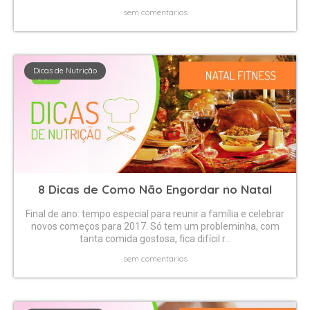
sem comentarios
Dicas de Nutrição
8 Dicas de Como Não Engordar no Natal
Final de ano: tempo especial para reunir a família e celebrar
novos começos para 2017. Só tem um probleminha, com
tanta comida gostosa, fica difícil r...
sem comentarios