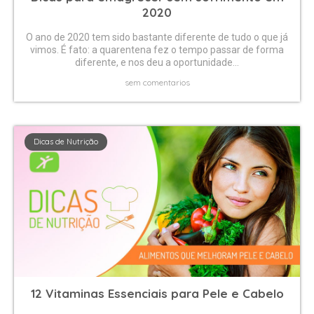
2020
O ano de 2020 tem sido bastante diferente de tudo o que já
vimos. É fato: a quarentena fez o tempo passar de forma
diferente, e nos deu a oportunidade...
sem comentarios
Dicas de Nutrição
12 Vitaminas Essenciais para Pele e Cabelo