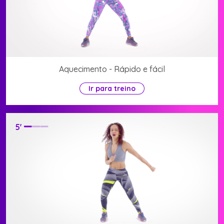
Aquecimento - Rápido e fácil
Ir para treino
5
'