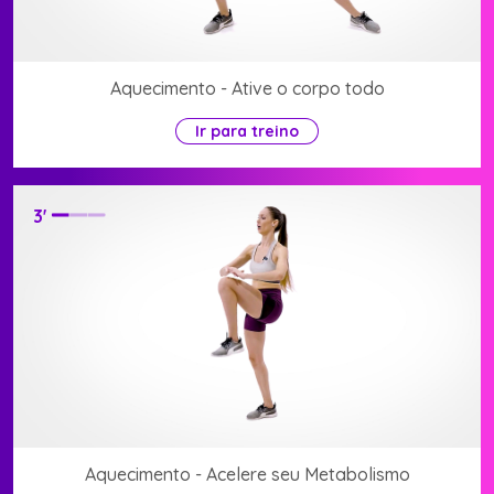
Aquecimento - Ative o corpo todo
Ir para treino
3
'
Aquecimento - Acelere seu Metabolismo