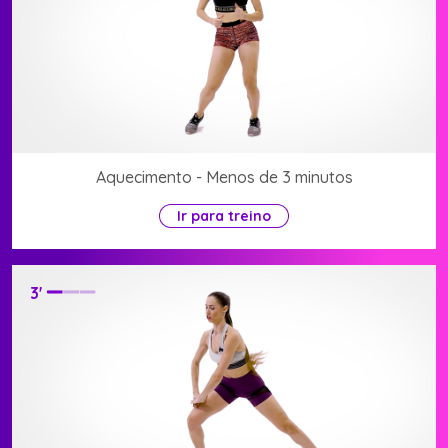
Aquecimento - Menos de 3 minutos
Ir para treino
3
'