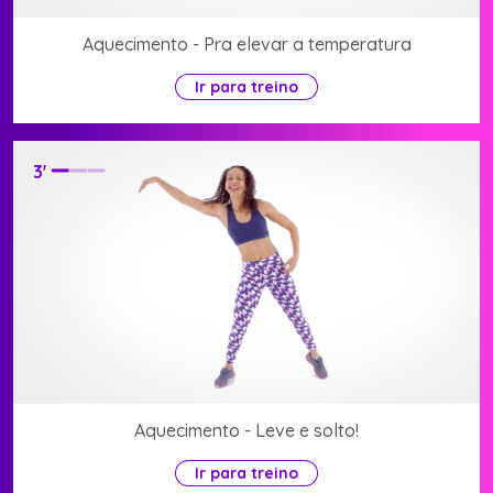
Aquecimento - Pra elevar a temperatura
Ir para treino
3
'
Aquecimento - Leve e solto!
Ir para treino