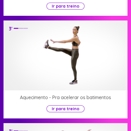
Ir para treino
3
'
Aquecimento - Pra acelerar os batimentos
Ir para treino